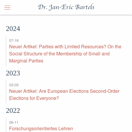
Dr. Jan-Eric Bartels
2024
07-16
Neuer Artikel: Parties with Limited Resources? On the
Social Structure of the Membership of Small and
Marginal Parties
2023
03-05
Neuer Artikel: Are European Elections Second-Order
Elections for Everyone?
2022
06-11
Forschungsorientiertes Lehren